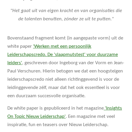
"Het gaat uit van eigen kracht en van organisaties die
de talenten benutten, zónder ze uit te putten."
Bovenstaand fragment komt (in aangepaste vorm) uit de
white paper
'Werken met een persoonlijk
Leiderschapscredo. De 'slaapmutstest' voor duurzame
leiders'
, geschreven door Ingeborg van der Vorm en Jean-
Paul Verschuren. Hierin betogen we dat een hoogsteigen
leiderschapscredo niet alleen richtinggevend is voor de
leidinggevende zélf, maar dat het ook essentieel is voor
een duurzaam succesvolle organisatie.
De white paper is gepubliceerd in het magazine
'Insights
On Topic Nieuw Leiderschap'
. Een magazine met veel
inspiratie, fun en teasers over Nieuw Leiderschap.