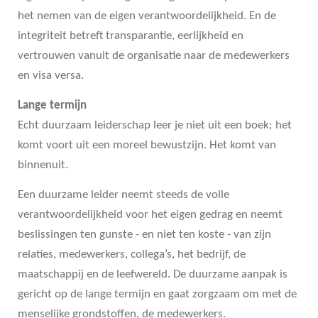
het nemen van de eigen verantwoordelijkheid. En de
integriteit betreft transparantie, eerlijkheid en
vertrouwen vanuit de organisatie naar de medewerkers
en visa versa.
Lange termijn
Echt duurzaam leiderschap leer je niet uit een boek; het
komt voort uit een moreel bewustzijn. Het komt van
binnenuit.
Een duurzame leider neemt steeds de volle
verantwoordelijkheid voor het eigen gedrag en neemt
beslissingen ten gunste - en niet ten koste - van zijn
relaties, medewerkers, collega’s, het bedrijf, de
maatschappij en de leefwereld. De duurzame aanpak is
gericht op de lange termijn en gaat zorgzaam om met de
menselijke grondstoffen, de medewerkers.