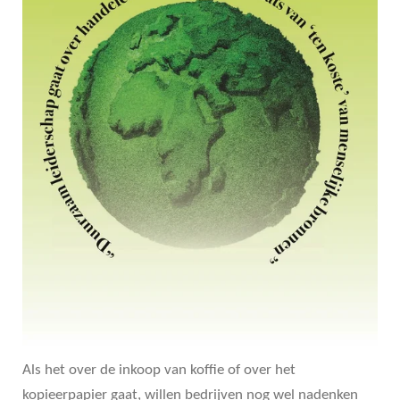
Als het over de inkoop van koffie of over het
kopieerpapier gaat, willen bedrijven nog wel nadenken