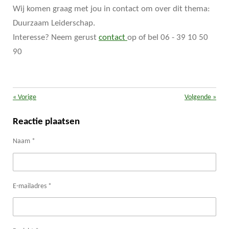
Wij komen graag met jou in contact om over dit thema:
Duurzaam Leiderschap.
Interesse? Neem gerust
contact
op of bel 06 - 39 10 50
90
«
Vorige
Volgende
»
Reactie plaatsen
Naam *
E-mailadres *