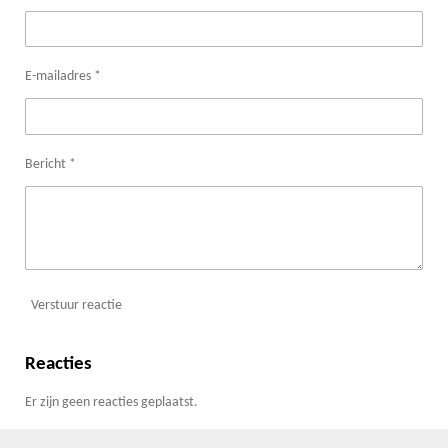
E-mailadres *
Bericht *
Verstuur reactie
Reacties
Er zijn geen reacties geplaatst.