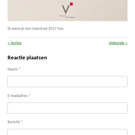
Ik wens je een talentvol 2017 toe.
«
Vorige
Volgende
»
Reactie plaatsen
Naam *
E-mailadres *
Bericht *